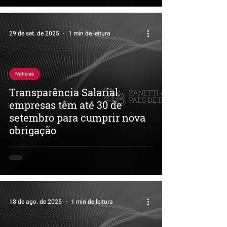
29 de set. de 2025
1 min de leitura
Notícias
Transparência Salarial:
empresas têm até 30 de
setembro para cumprir nova
obrigação
18 de ago. de 2025
1 min de leitura