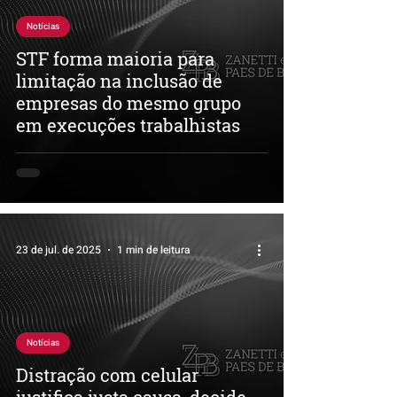
Notícias
STF forma maioria para
limitação na inclusão de
empresas do mesmo grupo
em execuções trabalhistas
23 de jul. de 2025
1 min de leitura
Notícias
Distração com celular