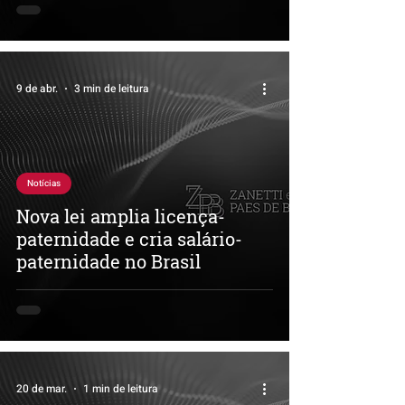
9 de abr.
3 min de leitura
Notícias
Nova lei amplia licença-
paternidade e cria salário-
paternidade no Brasil
20 de mar.
1 min de leitura