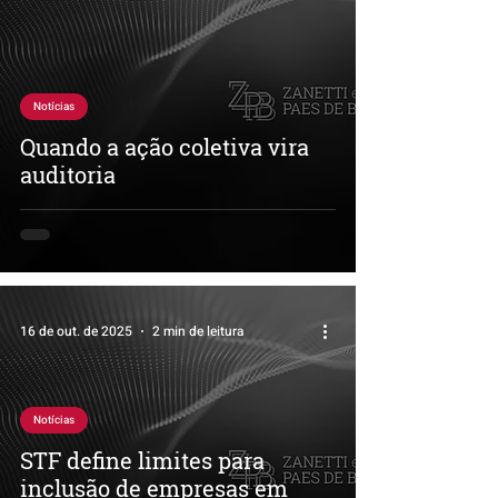
Notícias
Quando a ação coletiva vira
auditoria
16 de out. de 2025
2 min de leitura
Notícias
STF define limites para
inclusão de empresas em