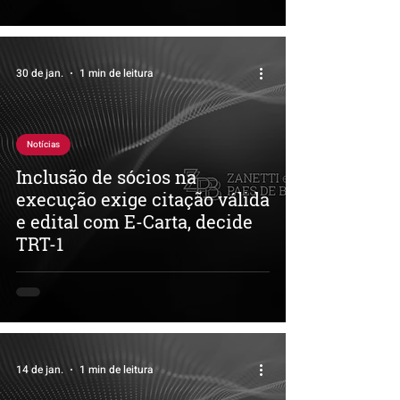
30 de jan.
1 min de leitura
Notícias
Inclusão de sócios na
execução exige citação válida
e edital com E-Carta, decide
TRT-1
14 de jan.
1 min de leitura