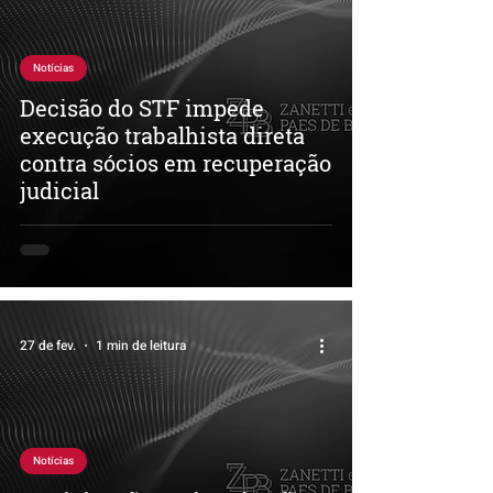
Notícias
Decisão do STF impede
execução trabalhista direta
contra sócios em recuperação
judicial
27 de fev.
1 min de leitura
Notícias