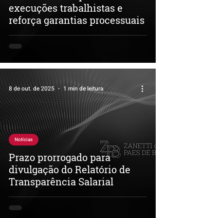
execuções trabalhistas e
reforça garantias processuais
8 de out. de 2025
1 min de leitura
Notícias
Prazo prorrogado para
divulgação do Relatório de
Transparência Salarial