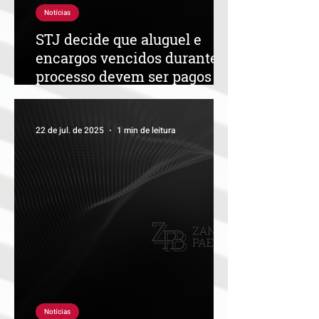
Notícias
STJ decide que aluguel e
encargos vencidos durante o
processo devem ser pagos
pelo locatário
22 de jul. de 2025
1 min de leitura
Notícias