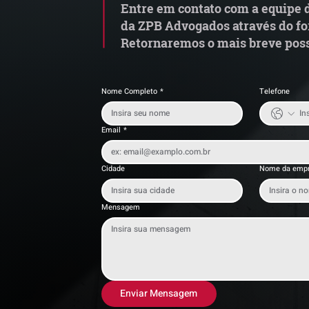
Entre em contato com a equipe d
da ZPB Advogados através do fo
Retornaremos o mais breve poss
Nome Completo
*
Telefone
Email
*
Cidade
Nome da emp
Mensagem
Enviar Mensagem