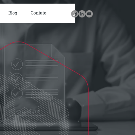
Blog
Contato