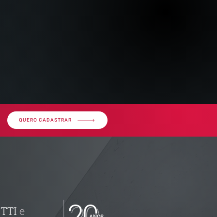
QUERO CADASTRAR