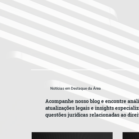
Notícias em Destaque da Área
Acompanhe nosso blog e encontre análi
atualizações legais e insights especiali
questões jurídicas relacionadas ao dire