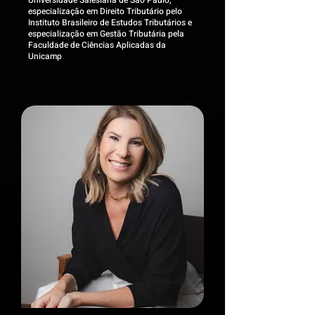
Universidade Salesiana de São Paulo,
especialização em Direito Tributário pelo
Instituto Brasileiro de Estudos Tributários e
especialização em Gestão Tributária pela
Faculdade de Ciências Aplicadas da
Unicamp