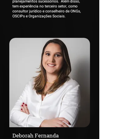
planejamentos sucessórios. Além disso,
tem experiência no terceiro setor, como
consultor jurídico e conselheiro de ONGs,
OSCIPs e Organizações Sociais.
Deborah Fernanda