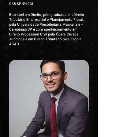
OAB-SP 494928
Bacharel em Direito, pós-graduado em Direito
Tributário Empresarial e Planejamento Fiscal,
pela Universidade Presbiteriana Mackenzie –
Campinas/SP e com aperfeiçoamento em
Direito Processual Civil pela Ópera Cursos
Jurídicos e em Direito Tributário pela Escola
ACAD.