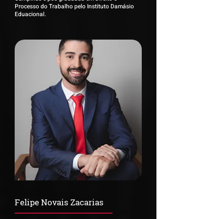
Processo do Trabalho pelo Instituto Damásio
Eduacional.
Felipe Novais Zacarias