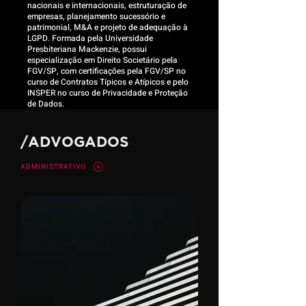
nacionais e internacionais, estruturação de
empresas, planejamento sucessório e
patrimonial, M&A e projeto de adequação à
LGPD. Formada pela Universidade
Presbiteriana Mackenzie, possui
especialização em Direito Societário pela
FGV/SP, com certificações pela FGV/SP no
curso de Contratos Típicos e Atípicos e pelo
INSPER no curso de Privacidade e Proteção
de Dados.
/ADVOGADOS
ADMINISTRATIVO