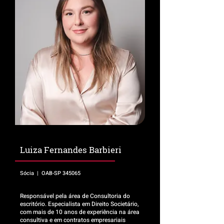
Luiza Fernandes Barbieri
Sócia | OAB-SP 345065
Responsável pela área de Consultoria do
escritório. Especialista em Direito Societário,
com mais de 10 anos de experiência na área
consultiva e em contratos empresariais