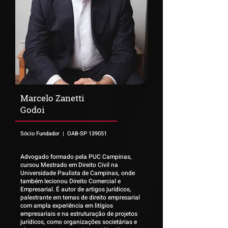
Marcelo Zanetti
Godoi
Sócio Fundador | OAB-SP 139051
Advogado formado pela PUC Campinas,
cursou Mestrado em Direito Civil na
Universidade Paulista de Campinas, onde
também lecionou Direito Comercial e
Empresarial. É autor de artigos jurídicos,
palestrante em temas de direito empresarial
com ampla experiência em litígios
empresariais e na estruturação de projetos
jurídicos, como organizações societárias e