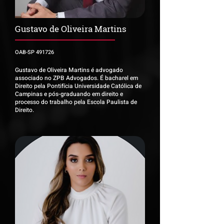
Gustavo de Oliveira Martins
OAB-SP 491726
Gustavo de Oliveira Martins é advogado
associado no ZPB Advogados. É bacharel em
Direito pela Pontifícia Universidade Católica de
Campinas e pós-graduando em direito e
processo do trabalho pela Escola Paulista de
Direito.