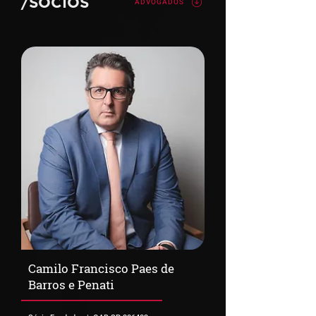
/SÓCIOS
ADVOGADOS
​Camilo Francisco Paes de
Barros e Penati