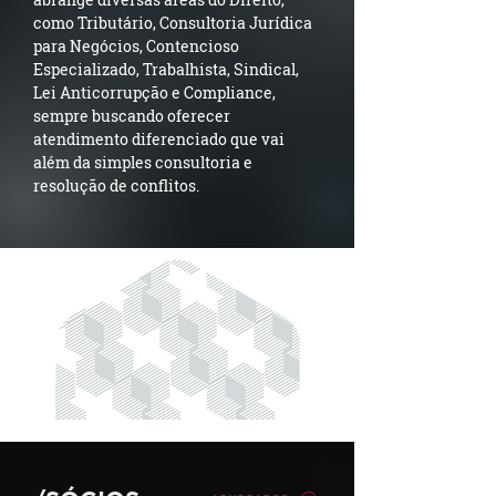
como Tributário, Consultoria Jurídica
para Negócios, Contencioso
Especializado, Trabalhista, Sindical,
Lei Anticorrupção e Compliance,
sempre buscando oferecer
atendimento diferenciado que vai
além da simples consultoria e
resolução de conflitos.