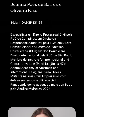
Joanna Paes de Barros e
Oliveira Kiss
Sócia | OAB-SP 131139
Especialista em Direito Processual Civil pela
PUC de Campinas, em Direito da
Responsabilidade Civil pela FGV, em Direito
Constitucional no Centro de Extensão
Universitária (CEU) em São Paulo e em
Direito Internacional pela PUC de São Paulo.
Membro do Institute for Internacional and
Comparative Law (Participação na 47th
Annual Academy of American and
International Law), em Plano, Texas.
Mlitante na área Cível Empresarial, com
ênfase em responsabilidade civil.
Ranqueada como advogada mais admirada
pela Análise Mulheres, 2024.