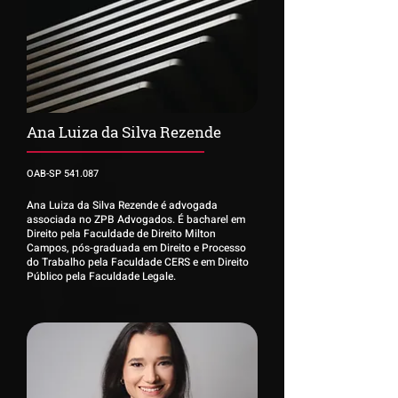
Ana Luiza da Silva Rezende
OAB-SP 541.087
Ana Luiza da Silva Rezende é advogada
associada no ZPB Advogados. É bacharel em
Direito pela Faculdade de Direito Milton
Campos, pós-graduada em Direito e Processo
do Trabalho pela Faculdade CERS e em Direito
Público pela Faculdade Legale.