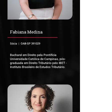
Fabiana Medina
Sócia | OAB-SP 391029
Bacharel em Direito pela Pontifícia
Universidade Católica de Campinas, pós-
graduada em Direito Tributário pelo IBET -
Instituto Brasileiro de Estudos Tributário.