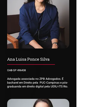
Ana Luisa Ponce Silva
OAB-SP 496438
Advogada associada no ZPB Advogados. É
bacharel em Direito pela PUC-Campinas e pós-
graduanda em direito digital pela UERJ-ITS Rio.