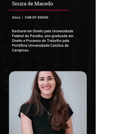
Souza de Macedo
Sócia | OAB-SP 434340
Bacharel em Direito pela Universidade
Federal da Paraíba, pós-graduada em
Direito e Processo do Trabalho pela
Pontifícia Universidade Católica de
Campinas.