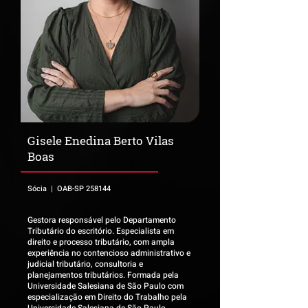
Gisele Enedina Berto Vilas
Boas
Sócia | OAB-SP 258144
Gestora responsável pelo Departamento
Tributário do escritório. Especialista em
direito e processo tributário, com ampla
experiência no contencioso administrativo e
judicial tributário, consultoria e
planejamentos tributários. Formada pela
Universidade Salesiana de São Paulo com
especialização em Direito do Trabalho pela