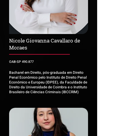
Nicole Giovanna Cavallaro de
Moraes
OAB-SP 490.877
Bacharel em Direito, pós-graduada em Direito
Penal Econômico pelo Instituto de Direito Penal
Económico e Europeu (IDPEE), da Faculdade de
Direito da Universidade de Coimbra e o Instituto
Brasileiro de Ciências Criminais (IBCCRIM)