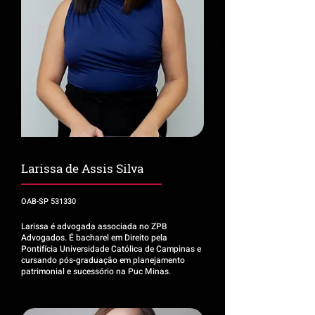
Larissa de Assis Silva
OAB-SP 531330
Larissa é advogada associada no ZPB
Advogados. É bacharel em Direito pela
Pontifícia Universidade Católica de Campinas e
cursando pós-graduação em planejamento
patrimonial e sucessório na Puc Minas.