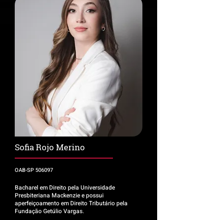
Sofia Rojo Merino
OAB-SP 506097
Bacharel em Direito pela Universidade
Presbiteriana Mackenzie e possui
aperfeiçoamento em Direito Tributário pela
Fundação Getúlio Vargas.