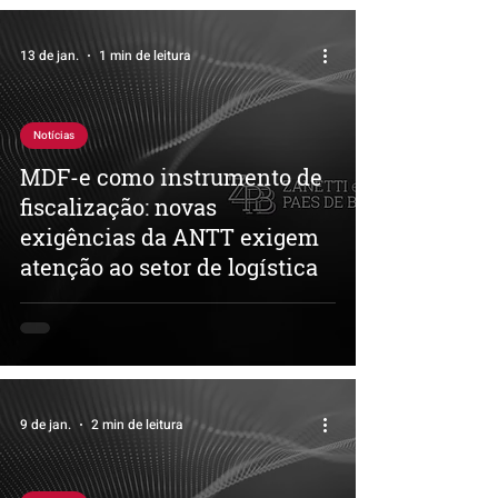
13 de jan.
1 min de leitura
Notícias
MDF-e como instrumento de
fiscalização: novas
exigências da ANTT exigem
atenção ao setor de logística
9 de jan.
2 min de leitura