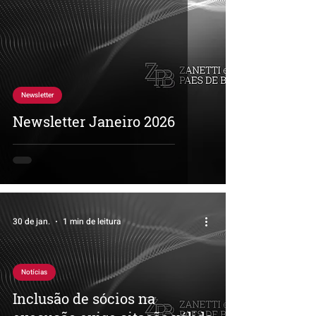
Newsletter
Newsletter Janeiro 2026
30 de jan.
1 min de leitura
Notícias
Inclusão de sócios na