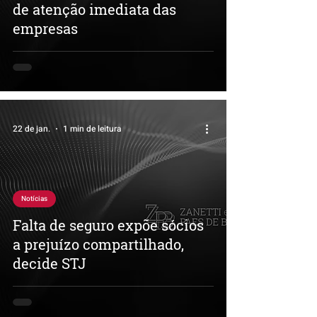
de atenção imediata das
empresas
22 de jan.
1 min de leitura
Notícias
Falta de seguro expõe sócios
a prejuízo compartilhado,
decide STJ