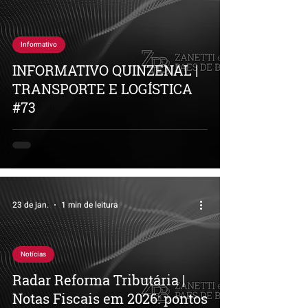
Informativo
INFORMATIVO QUINZENAL |
TRANSPORTE E LOGÍSTICA
#73
23 de jan.
1 min de leitura
Notícias
Radar Reforma Tributária |
Notas Fiscais em 2026: pontos