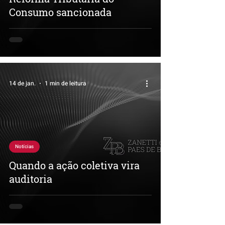
Consumo sancionada
14 de jan.
1 min de leitura
Notícias
Quando a ação coletiva vira
auditoria