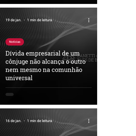
19 de jan.
1 min de leitura
Notícias
Dívida empresarial de um
cônjuge não alcança o outro
nem mesmo na comunhão
universal
16 de jan.
1 min de leitura