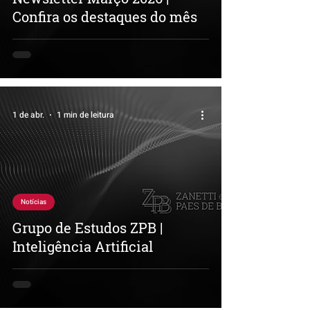
Confira os destaques do mês
1 de abr.
1 min de leitura
Notícias
Grupo de Estudos ZPB |
Inteligência Artificial