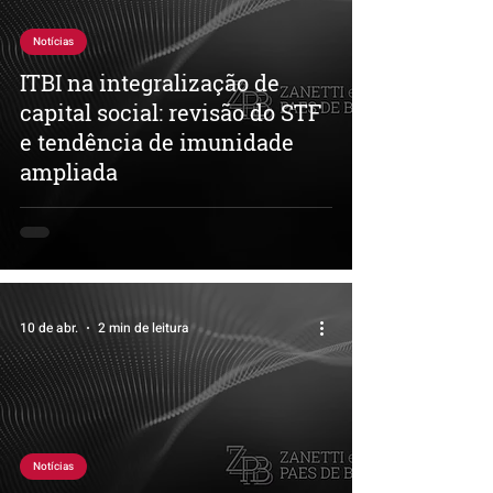
Notícias
ITBI na integralização de
capital social: revisão do STF
e tendência de imunidade
ampliada
10 de abr.
2 min de leitura
Notícias