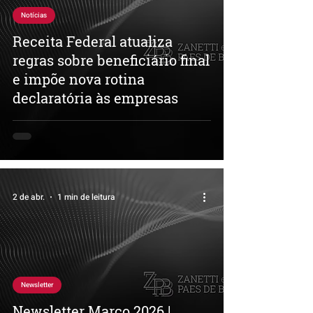
Notícias
Receita Federal atualiza
regras sobre beneficiário final
e impõe nova rotina
declaratória às empresas
2 de abr.
1 min de leitura
Newsletter
Newsletter Março 2026 |