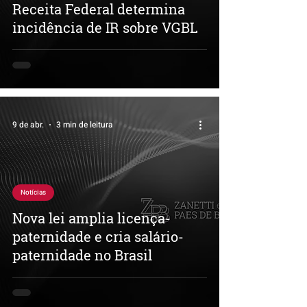
Receita Federal determina
incidência de IR sobre VGBL
9 de abr.
3 min de leitura
Notícias
Nova lei amplia licença-
paternidade e cria salário-
paternidade no Brasil