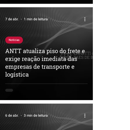
7 de abr.
1 min de leitura
Notícias
ANTT atualiza piso do frete e
exige reação imediata das
empresas de transporte e
logística
6 de abr.
3 min de leitura