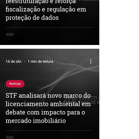
reestruturação e reforça
fiscalização e regulação em
proteção de dados
16 de abr.
1 min de leitura
Notícias
STF analisará novo marco do
licenciamento ambiental em
debate com impacto para o
mercado imobiliário