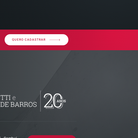
QUERO CADASTRAR