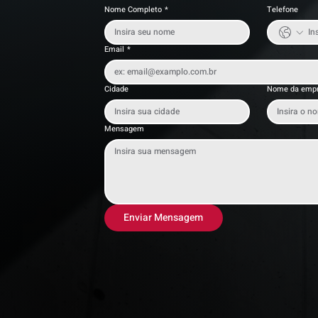
Nome Completo
*
Telefone
Email
*
Cidade
Nome da emp
Mensagem
Enviar Mensagem