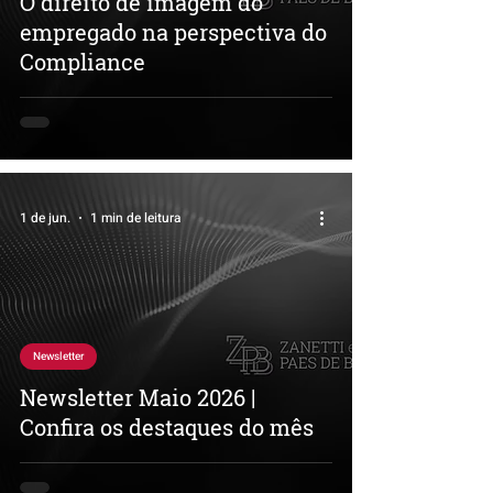
O direito de imagem do
empregado na perspectiva do
Compliance
1 de jun.
1 min de leitura
Newsletter
Newsletter Maio 2026 |
Confira os destaques do mês