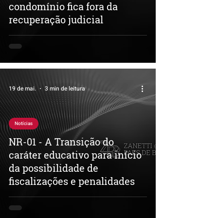
condomínio fica fora da
recuperação judicial
19 de mai.
3 min de leitura
Notícias
NR-01 - A Transição do
caráter educativo para início
da possibilidade de
fiscalizações e penalidades