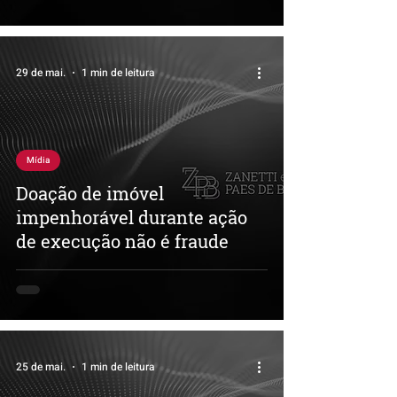
29 de mai.
1 min de leitura
Mídia
Doação de imóvel
impenhorável durante ação
de execução não é fraude
25 de mai.
1 min de leitura