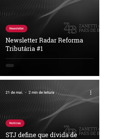
Newsletter
Newsletter Radar Reforma
Tributária #1
21 de mai.
2 min de leitura
Notícias
STJ define que dívida de