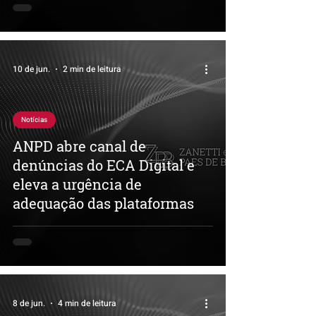
10 de jun.
2 min de leitura
Notícias
ANPD abre canal de
denúncias do ECA Digital e
eleva a urgência de
adequação das plataformas
8 de jun.
4 min de leitura