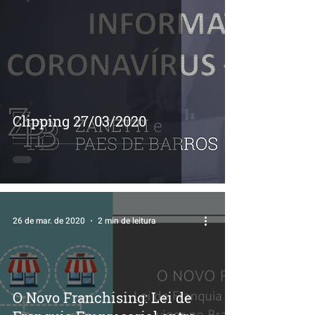
Clipping 27/03/2020
26 de mar. de 2020
2 min de leitura
O Novo Franchising: Lei de