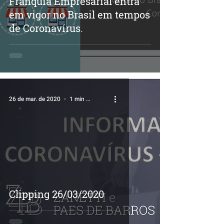
Franquia Empresarial entra
em vigor no Brasil em tempos
de Coronavírus.
26 de mar. de 2020
1 min de leitura
Clipping 26/03/2020