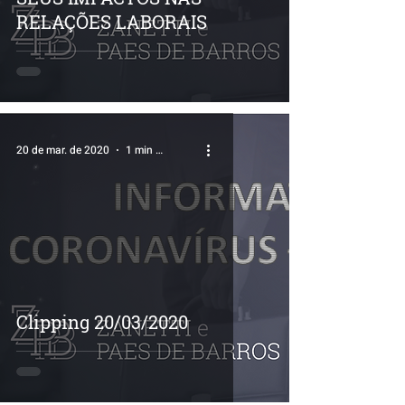
RELAÇÕES LABORAIS
20 de mar. de 2020
1 min de leitura
Clipping 20/03/2020