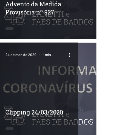
Advento da Medida
Provisória nº 927
24 de mar. de 2020
1 min de leitura
Clipping 24/03/2020