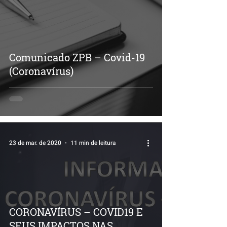
Comunicado ZPB – Covid-19
(Coronavírus)
23 de mar. de 2020
11 min de leitura
CORONAVÍRUS – COVID19 E
SEUS IMPACTOS NAS