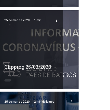
25 de mar. de 2020
1 min de leitura
Clipping 25/03/2020
25 de mar. de 2020
2 min de leitura