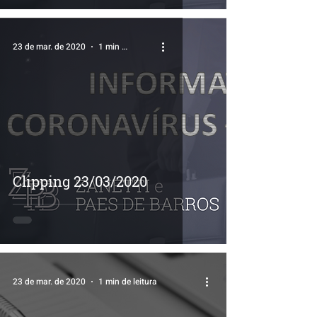
23 de mar. de 2020
1 min de leitura
Clipping 23/03/2020
23 de mar. de 2020
1 min de leitura