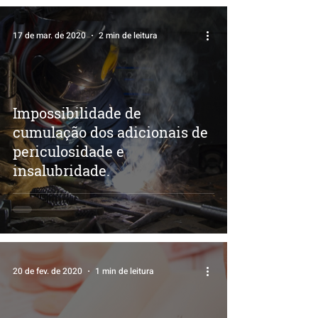
17 de mar. de 2020
2 min de leitura
Impossibilidade de
cumulação dos adicionais de
periculosidade e
insalubridade.
20 de fev. de 2020
1 min de leitura