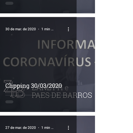
30 de mar. de 2020
1 min de leitura
Clipping 30/03/2020
27 de mar. de 2020
1 min de leitura