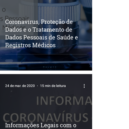
Coronavírus, Proteção de
Dados e o Tratamento de
Dados Pessoais de Saúde e
Registros Médicos
24 de mar. de 2020
15 min de leitura
Informações Legais com o