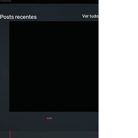
Posts recentes
Ver tudo