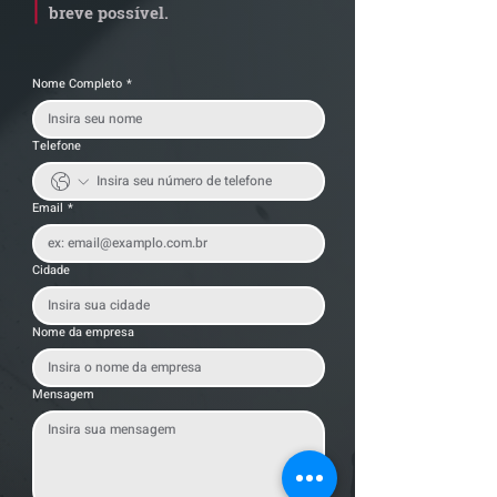
breve possível.
Nome Completo
*
Telefone
Email
*
Cidade
Nome da empresa
Mensagem