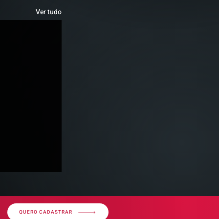
Ver tudo
QUERO CADASTRAR