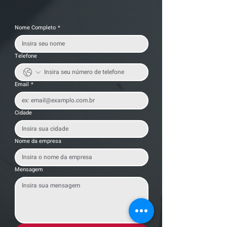
Nome Completo
*
Telefone
Email
*
Cidade
Nome da empresa
Mensagem