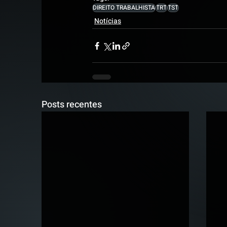
DIREITO TRABALHISTA
TRT
TST
Notícias
Posts recentes