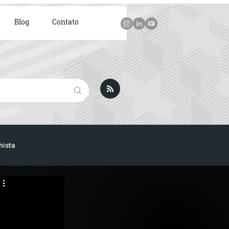
Blog
Contato
hista