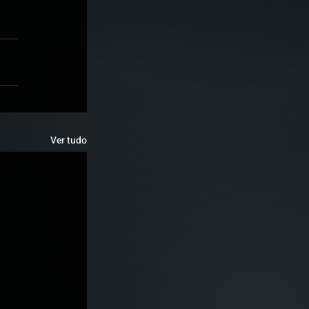
Ver tudo