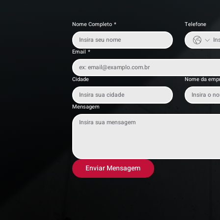
Nome Completo
*
Telefone
Email
*
Cidade
Nome da emp
Mensagem
Enviar Mensagem