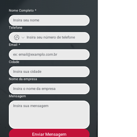
Nome Completo
*
Telefone
Email
*
Cidade
Nome da empresa
Mensagem
Enviar Mensagem