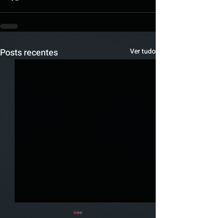
Posts recentes
Ver tudo