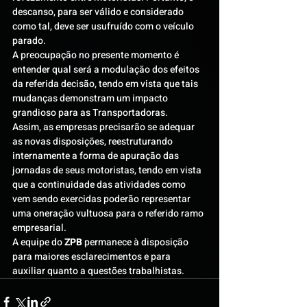
descanso, para ser válido e considerado 
como tal, deve ser usufruído com o veículo 
parado.
A preocupação no presente momento é 
entender qual será a modulação dos efeitos 
da referida decisão, tendo em vista que tais 
mudanças demonstram um impacto 
grandioso para as Transportadoras.
Assim, as empresas precisarão se adequar 
as novas disposições, reestruturando 
internamente a forma de apuração das 
jornadas de seus motoristas, tendo em vista 
que a continuidade das atividades como 
vem sendo exercidas poderão representar 
uma oneração vultuosa para o referido ramo 
empresarial.
A equipe do 
ZPB
 permanece à disposição 
para maiores esclarecimentos e para 
auxiliar quanto a questões trabalhistas.