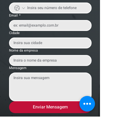
Email
*
Cidade
Nome da empresa
Mensagem
Enviar Mensagem