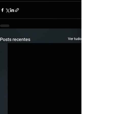
Posts recentes
Ver tudo