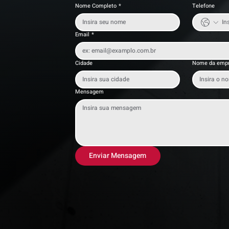
Nome Completo
*
Telefone
Email
*
Cidade
Nome da emp
Mensagem
Enviar Mensagem