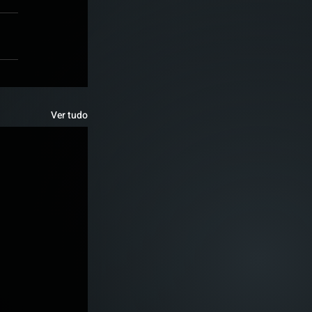
Ver tudo