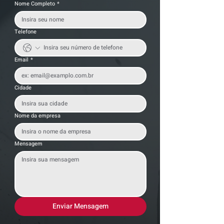
Nome Completo
*
Telefone
Email
*
Cidade
Nome da empresa
Mensagem
Enviar Mensagem