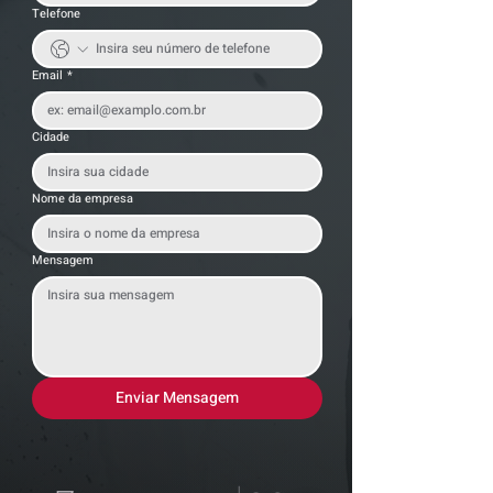
Telefone
Email
*
Cidade
Nome da empresa
Mensagem
Enviar Mensagem