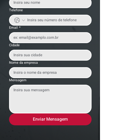
Telefone
Email
*
Cidade
Nome da empresa
Mensagem
Enviar Mensagem