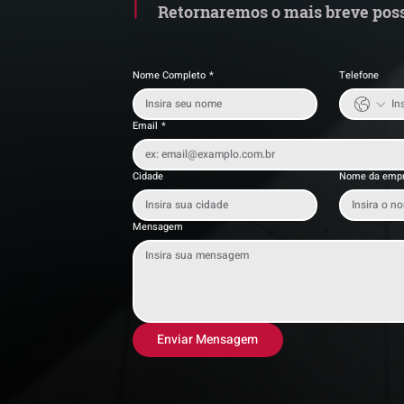
Retornaremos o mais breve poss
Nome Completo
*
Telefone
Email
*
Cidade
Nome da emp
Mensagem
Enviar Mensagem