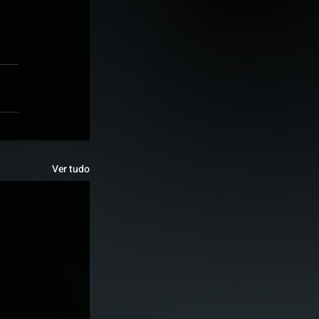
Ver tudo