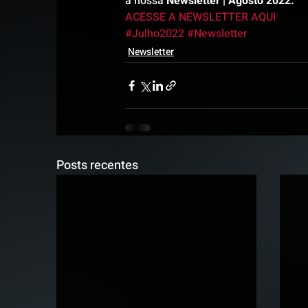
a nossa 
Newsletter | Agosto 2022.
ACESSE A NEWSLETTER AQUI
#Julho2022
#Newsletter
Newsletter
Posts recentes