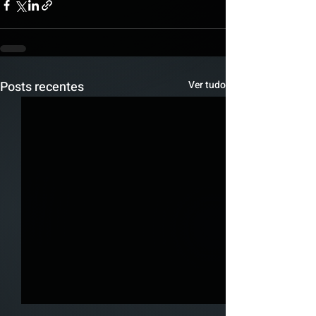
Posts recentes
Ver tudo