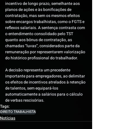
incentivo de longo prazo, semelhante aos 
planos de ações e às bonificações de 
contratação, mas sem os mesmos efeitos 
sobre encargos trabalhistas, como o FGTS e 
reflexos salariais. A sentença contrasta com 
o entendimento consolidado pelo TST 
quanto aos bônus de contratação, as 
chamadas “luvas”, considerados parte da 
remuneração por representarem valorização 
do histórico profissional do trabalhador. 
A decisão representa um precedente 
importante para empregadores, ao delimitar 
os efeitos de incentivos atrelados à retenção 
de talentos, sem equipará-los 
automaticamente a salários para o cálculo 
de verbas rescisórias. 
Tags:
DIREITO TRABALHISTA
Notícias