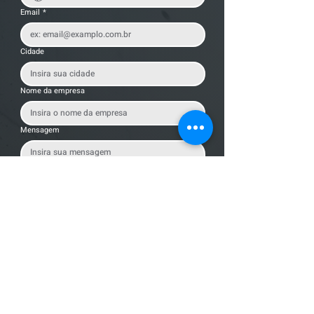
Email
*
Cidade
Nome da empresa
Mensagem
Enviar Mensagem