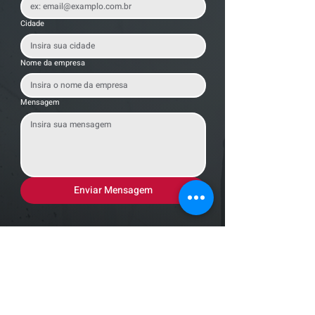
Cidade
Nome da empresa
Mensagem
Enviar Mensagem
Localização