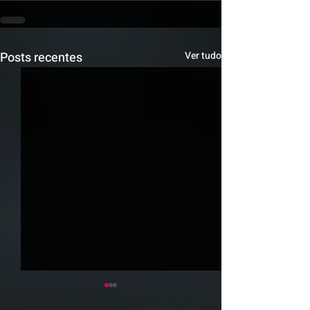
Posts recentes
Ver tudo