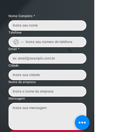
Nome Completo
*
Telefone
Email
*
Cidade
Nome da empresa
Mensagem