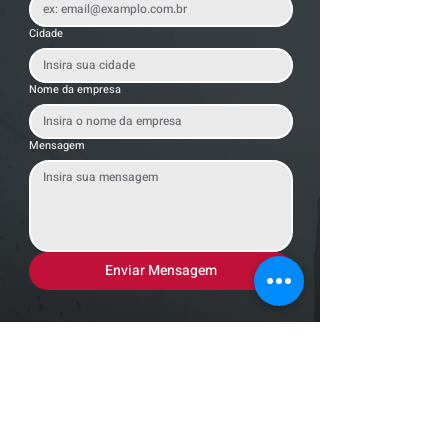
Cidade
Nome da empresa
Mensagem
Enviar Mensagem
Localização