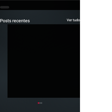
Posts recentes
Ver tudo