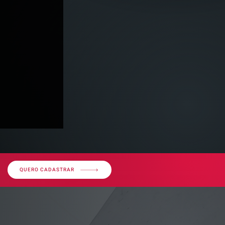
QUERO CADASTRAR