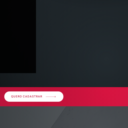
QUERO CADASTRAR