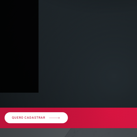
QUERO CADASTRAR