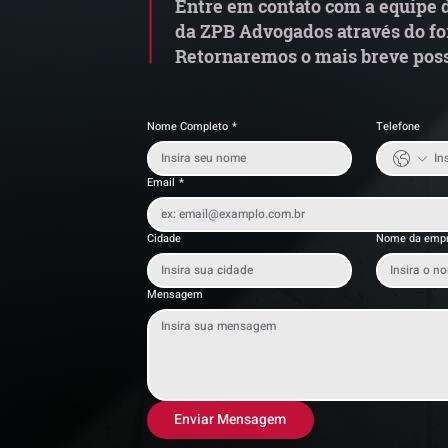
Entre em contato com a equipe d
da ZPB Advogados através do fo
Retornaremos o mais breve poss
Nome Completo
*
Telefone
Email
*
Cidade
Nome da emp
Mensagem
Enviar Mensagem