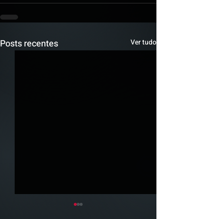
Posts recentes
Ver tudo