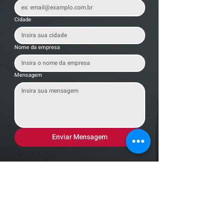
Cidade
Nome da empresa
Mensagem
Enviar Mensagem
Localização