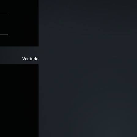
Ver tudo