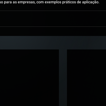
so para as empresas, com exemplos práticos de aplicação. 