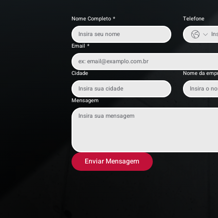
Nome Completo
*
Telefone
Email
*
Cidade
Nome da emp
Mensagem
Enviar Mensagem