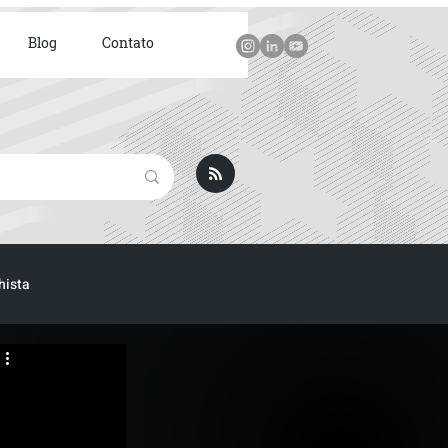
Blog
Contato
hista