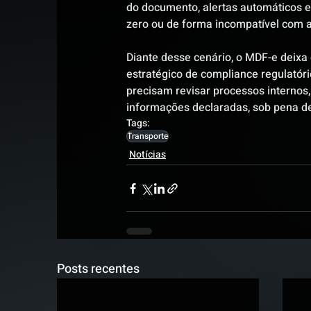
do documento, alertas automáticos e 
zero ou de forma incompatível com a
Diante desse cenário, o MDF-e deixa
estratégico de compliance regulatór
precisam revisar processos internos,
informações declaradas, sob pena de 
Tags:
Transporte
Notícias
Posts recentes