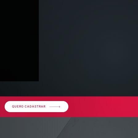
QUERO CADASTRAR