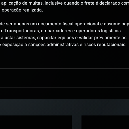
aplicação de multas, inclusive quando o frete é declarado co
 operação realizada.
 de ser apenas um documento fiscal operacional e assume pap
io. Transportadoras, embarcadores e operadores logísticos 
 ajustar sistemas, capacitar equipes e validar previamente as 
exposição a sanções administrativas e riscos reputacionais. 