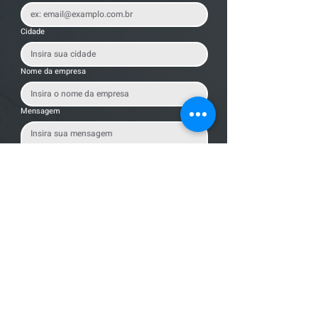
Cidade
Nome da empresa
Mensagem
Enviar Mensagem
Localização