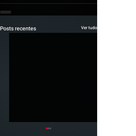
Posts recentes
Ver tudo