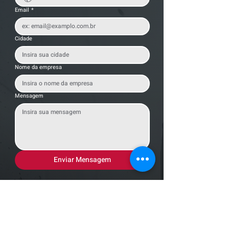
Email
*
Cidade
Nome da empresa
Mensagem
Enviar Mensagem