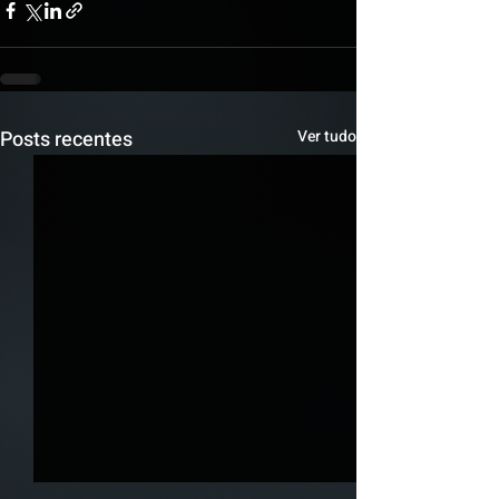
Posts recentes
Ver tudo