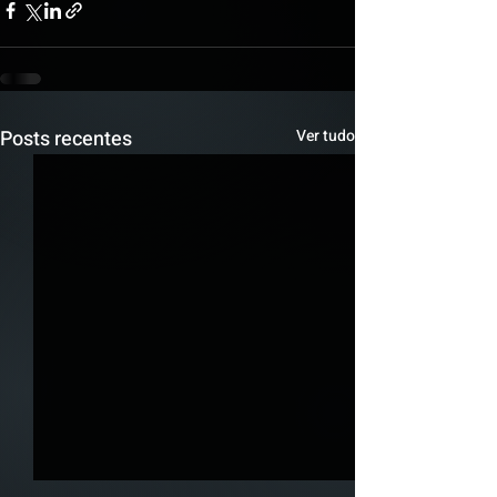
Posts recentes
Ver tudo