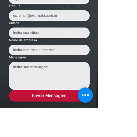
Email
*
Cidade
Nome da empresa
Mensagem
Enviar Mensagem