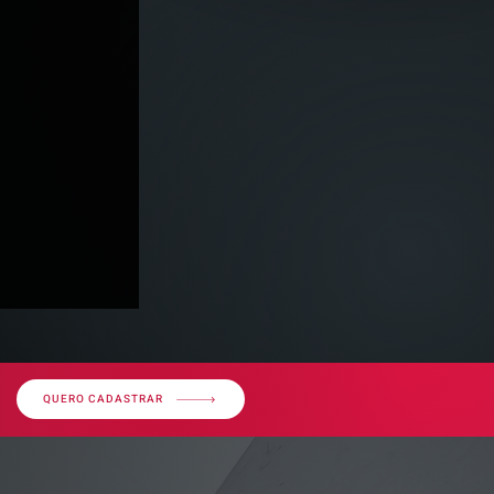
QUERO CADASTRAR