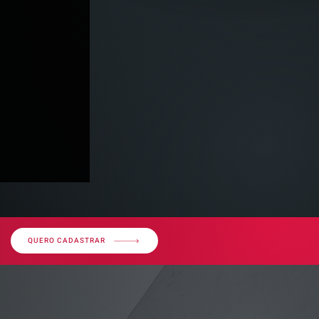
QUERO CADASTRAR