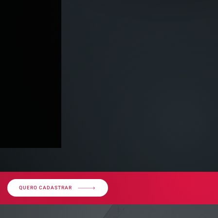
QUERO CADASTRAR