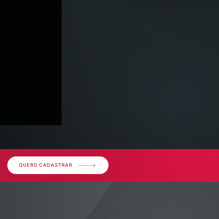
QUERO CADASTRAR