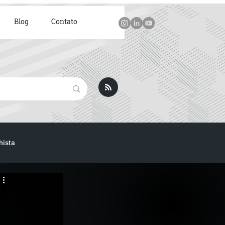
Blog
Contato
hista