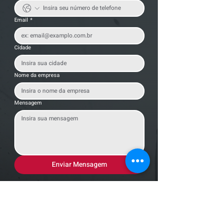
Email
*
Cidade
Nome da empresa
Mensagem
Enviar Mensagem