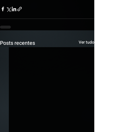
Posts recentes
Ver tudo