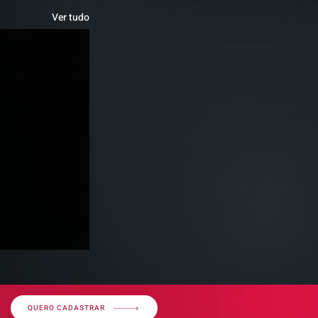
Ver tudo
QUERO CADASTRAR