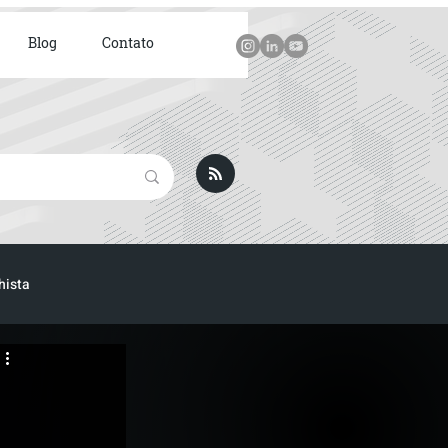
Blog
Contato
hista