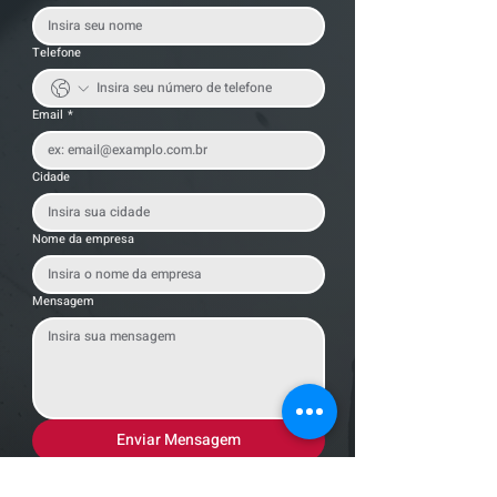
Telefone
Email
*
Cidade
Nome da empresa
Mensagem
Enviar Mensagem