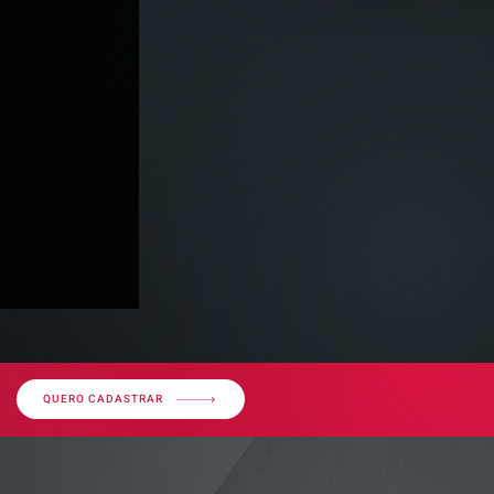
QUERO CADASTRAR