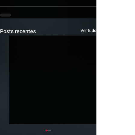
Posts recentes
Ver tudo