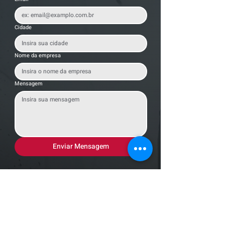
Cidade
Nome da empresa
Mensagem
Enviar Mensagem