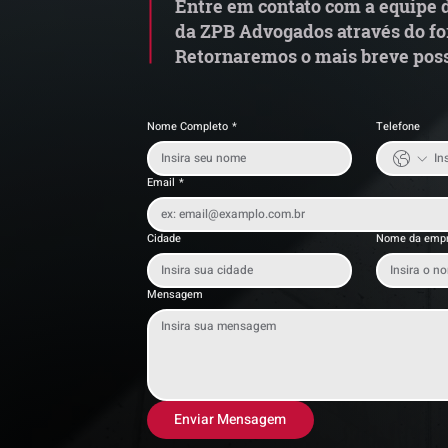
Entre em contato com a equipe d
da ZPB Advogados através do fo
Retornaremos o mais breve poss
Nome Completo
*
Telefone
Email
*
Cidade
Nome da emp
Mensagem
Enviar Mensagem