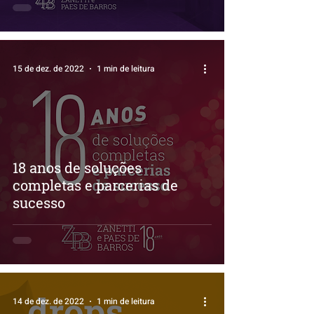
15 de dez. de 2022
1 min de leitura
18 anos de soluções
completas e parcerias de
sucesso
14 de dez. de 2022
1 min de leitura