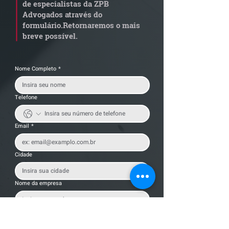
de especialistas da ZPB
Advogados através do
formulário.
Retornaremos o mais
breve possível.
Nome Completo
*
Telefone
Email
*
Cidade
Nome da empresa
Mensagem