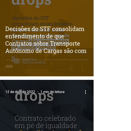
Decisões do STF consolidam
entendimento de que
Contratos sobre Transporte
Autônomo de Cargas são com
12 de dez. de 2022
1 min de leitura