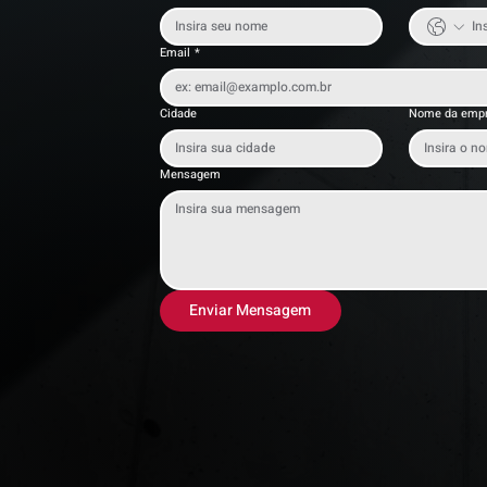
Email
*
Cidade
Nome da emp
Mensagem
Enviar Mensagem