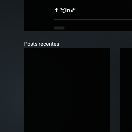
Posts recentes