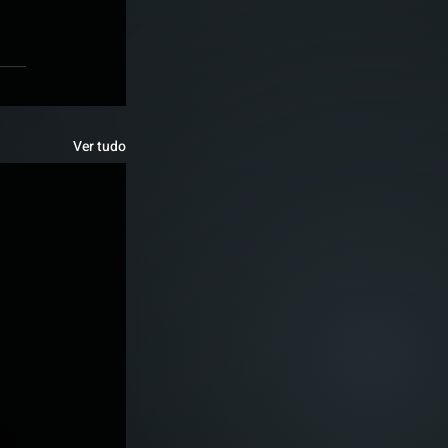
Ver tudo