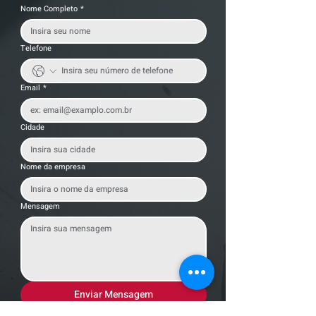
Nome Completo
*
Telefone
Email
*
Cidade
Nome da empresa
Mensagem
Enviar Mensagem