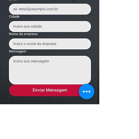
Cidade
Nome da empresa
Mensagem
Enviar Mensagem