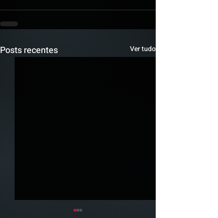
Posts recentes
Ver tudo